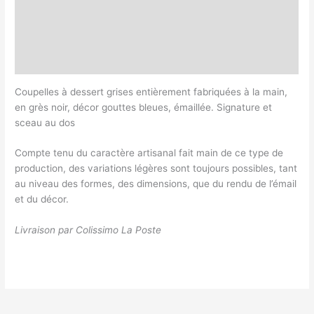
Informations complémentaires
Magasin
Customer Queries (0)
Coupelles à dessert grises entièrement fabriquées à la main,
en grès noir, décor gouttes bleues, émaillée. Signature et
sceau au dos
Compte tenu du caractère artisanal fait main de ce type de
production, des variations légères sont toujours possibles, tant
au niveau des formes, des dimensions, que du rendu de l’émail
et du décor.
Livraison par Colissimo La Poste