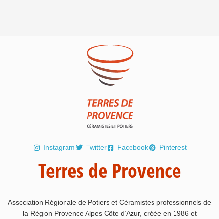
Instagram
Twitter
Facebook
Pinterest
Terres de Provence
Association Régionale de Potiers et Céramistes professionnels de
la Région Provence Alpes Côte d’Azur, créée en 1986 et