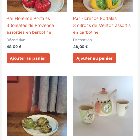
Par Florence Portalès
Par Florence Portalès
3 tomates de Provence
3 citrons de Menton assortis
assorties en barbotine
en barbotine
Décoration
Décoration
48,00
€
48,00
€
Ajouter au panier
Ajouter au panier