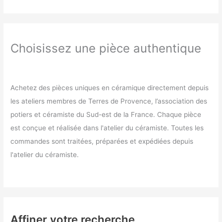
Choisissez une pièce authentique
Achetez des pièces uniques en céramique directement depuis
les ateliers membres de Terres de Provence, l’association des
potiers et céramiste du Sud-est de la France. Chaque pièce
est conçue et réalisée dans l'atelier du céramiste. Toutes les
commandes sont traitées, préparées et expédiées depuis
l'atelier du céramiste.
Affiner votre recherche