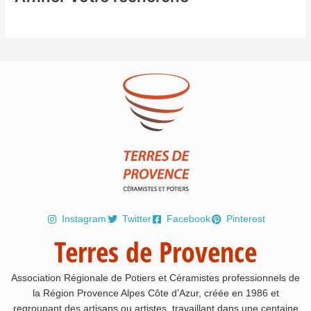
Instagram
Twitter
Facebook
Pinterest
Terres de Provence
Association Régionale de Potiers et Céramistes professionnels de
la Région Provence Alpes Côte d’Azur, créée en 1986 et
regroupant des artisans ou artistes, travaillant dans une centaine