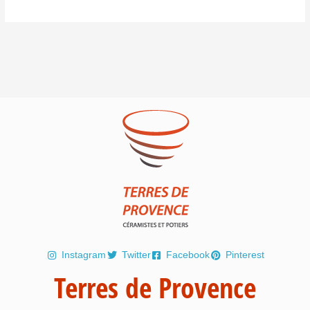
Instagram
Twitter
Facebook
Pinterest
Terres de Provence