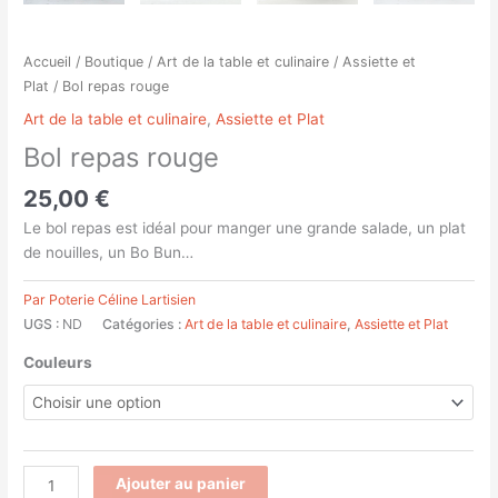
Accueil
/
Boutique
/
Art de la table et culinaire
/
Assiette et
Plat
/ Bol repas rouge
Art de la table et culinaire
,
Assiette et Plat
Bol repas rouge
25,00
€
Le bol repas est idéal pour manger une grande salade, un plat
de nouilles, un Bo Bun…
Par Poterie Céline Lartisien
UGS :
ND
Catégories :
Art de la table et culinaire
,
Assiette et Plat
Couleurs
Ajouter au panier