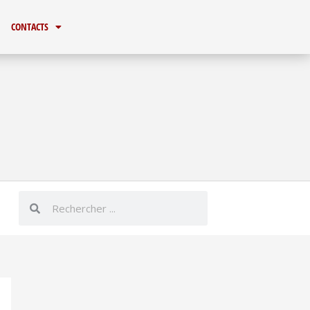
CONTACTS
Rechercher
Rechercher
er