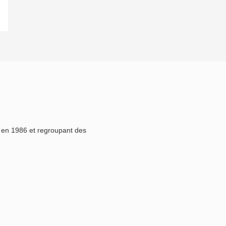
e en 1986 et regroupant des