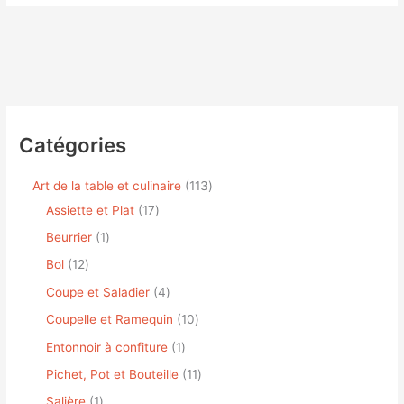
Catégories
Art de la table et culinaire
113
Assiette et Plat
17
Beurrier
1
Bol
12
Coupe et Saladier
4
Coupelle et Ramequin
10
Entonnoir à confiture
1
Pichet, Pot et Bouteille
11
Salière
1