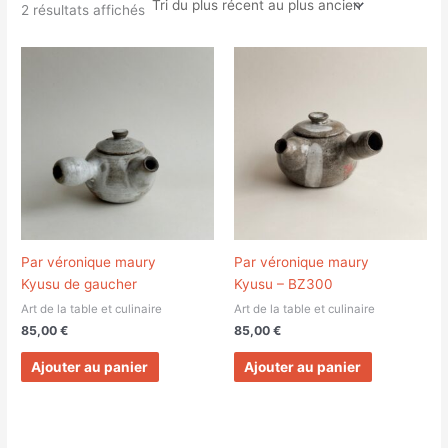
2 résultats affichés
Par véronique maury
Par véronique maury
Kyusu de gaucher
Kyusu – BZ300
Art de la table et culinaire
Art de la table et culinaire
85,00
€
85,00
€
Ajouter au panier
Ajouter au panier