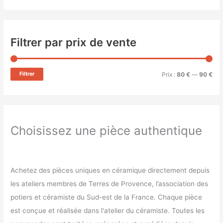
Filtrer par prix de vente
Filtrer
Prix :
80 €
—
90 €
Choisissez une pièce authentique
Achetez des pièces uniques en céramique directement depuis
les ateliers membres de Terres de Provence, l’association des
potiers et céramiste du Sud-est de la France. Chaque pièce
est conçue et réalisée dans l'atelier du céramiste. Toutes les