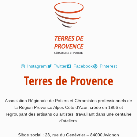
Instagram
Twitter
Facebook
Pinterest
Terres de Provence
Association Régionale de Potiers et Céramistes professionnels de
la Région Provence Alpes Côte d’Azur, créée en 1986 et
regroupant des artisans ou artistes, travaillant dans une centaine
d’ateliers.
Siège social : 23, rue du Genévrier – 84000 Avignon