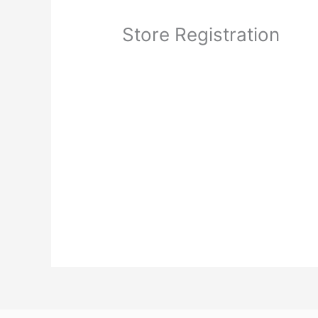
Store Registration