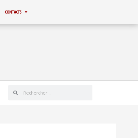
CONTACTS
Rechercher
Rechercher
er