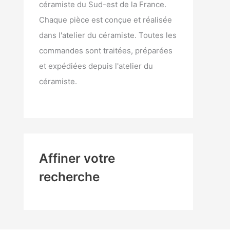
céramiste du Sud-est de la France.
Chaque pièce est conçue et réalisée
dans l'atelier du céramiste. Toutes les
commandes sont traitées, préparées
et expédiées depuis l'atelier du
céramiste.
Affiner votre
recherche