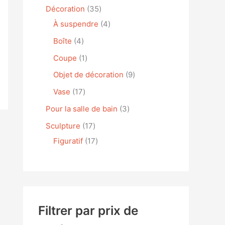
Décoration
35
À suspendre
4
Boîte
4
Coupe
1
Objet de décoration
9
Vase
17
Pour la salle de bain
3
Sculpture
17
Figuratif
17
Filtrer par prix de