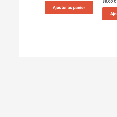
38,00
€
Ajouter au panier
Ajo