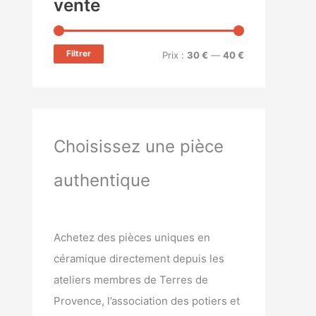
vente
Filtrer
Prix :
30 €
—
40 €
Choisissez une pièce
authentique
Achetez des pièces uniques en
céramique directement depuis les
ateliers membres de Terres de
Provence, l’association des potiers et