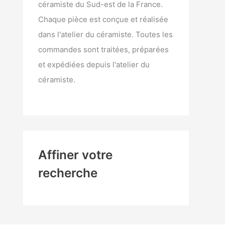
céramiste du Sud-est de la France.
Chaque pièce est conçue et réalisée
dans l'atelier du céramiste. Toutes les
commandes sont traitées, préparées
et expédiées depuis l'atelier du
céramiste.
Affiner votre
recherche