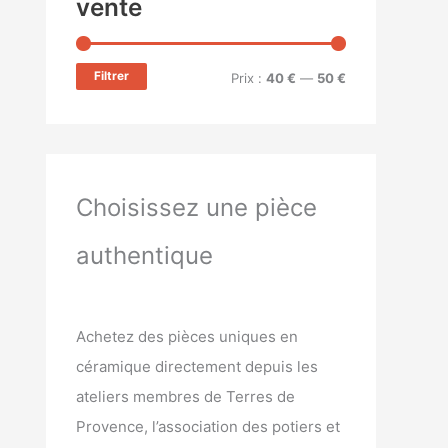
vente
Filtrer
Prix :
40 €
—
50 €
Choisissez une pièce
authentique
Achetez des pièces uniques en
céramique directement depuis les
ateliers membres de Terres de
Provence, l’association des potiers et