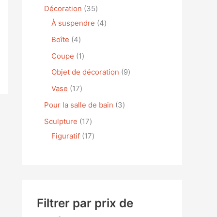
Décoration
35
À suspendre
4
Boîte
4
Coupe
1
Objet de décoration
9
Vase
17
Pour la salle de bain
3
Sculpture
17
Figuratif
17
Filtrer par prix de