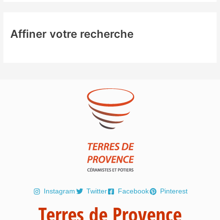
Affiner votre recherche
Instagram
Twitter
Facebook
Pinterest
Terres de Provence