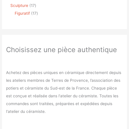
Sculpture
17
Figuratif
17
Choisissez une pièce authentique
Achetez des pièces uniques en céramique directement depuis
les ateliers membres de Terres de Provence, l’association des
potiers et céramiste du Sud-est de la France. Chaque pièce
est conçue et réalisée dans l'atelier du céramiste. Toutes les
commandes sont traitées, préparées et expédiées depuis
l'atelier du céramiste.