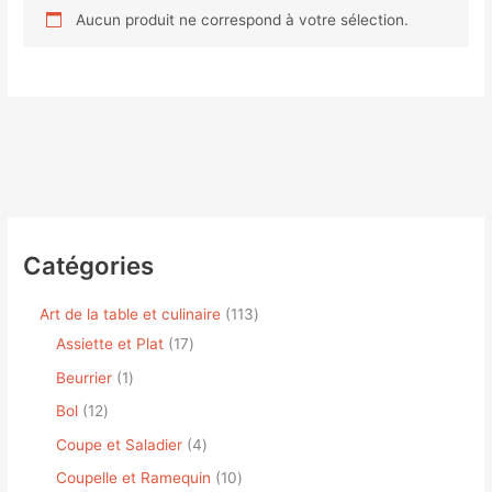
Aucun produit ne correspond à votre sélection.
Catégories
Art de la table et culinaire
113
Assiette et Plat
17
Beurrier
1
Bol
12
Coupe et Saladier
4
Coupelle et Ramequin
10