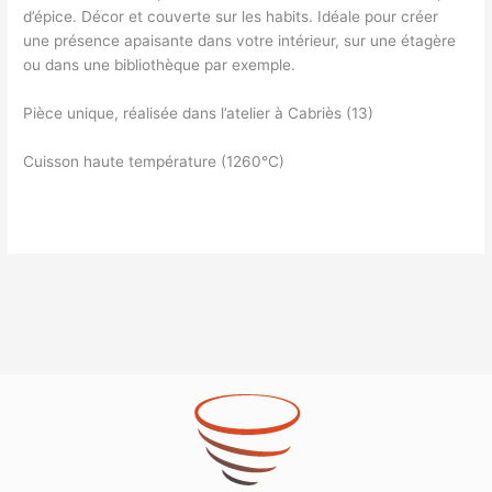
d’épice. Décor et couverte sur les habits. Idéale pour créer
une présence apaisante dans votre intérieur, sur une étagère
ou dans une bibliothèque par exemple.
Pièce unique, réalisée dans l’atelier à Cabriès (13)
Cuisson haute température (1260°C)