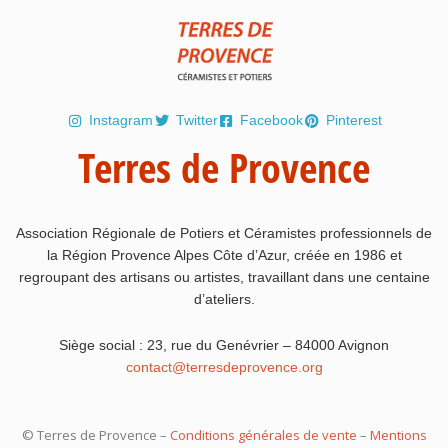
Instagram
Twitter
Facebook
Pinterest
Terres de Provence
Association Régionale de Potiers et Céramistes professionnels de
la Région Provence Alpes Côte d’Azur, créée en 1986 et
regroupant des artisans ou artistes, travaillant dans une centaine
d’ateliers.
Siège social : 23, rue du Genévrier – 84000 Avignon
contact@terresdeprovence.org
© Terres de Provence –
Conditions générales de vente
–
Mentions