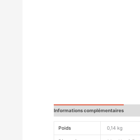
Informations complémentaires
Mag
Poids
0,14 kg