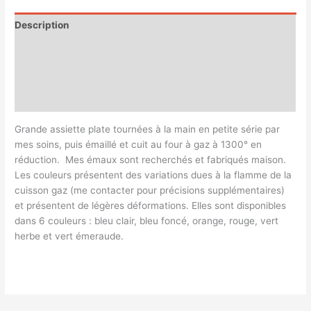
Description
Informations complémentaires
Magasin
Customer Queries (0)
Grande assiette plate tournées à la main en petite série par
mes soins, puis émaillé et cuit au four à gaz à 1300° en
réduction. Mes émaux sont recherchés et fabriqués maison.
Les couleurs présentent des variations dues à la flamme de la
cuisson gaz (me contacter pour précisions supplémentaires)
et présentent de légères déformations. Elles sont disponibles
dans 6 couleurs : bleu clair, bleu foncé, orange, rouge, vert
herbe et vert émeraude.