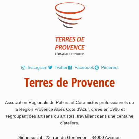
Instagram
Twitter
Facebook
Pinterest
Terres de Provence
Association Régionale de Potiers et Céramistes professionnels de
la Région Provence Alpes Côte d’Azur, créée en 1986 et
regroupant des artisans ou artistes, travaillant dans une centaine
d’ateliers.
Siège social : 23, rue du Genévrier – 84000 Avignon