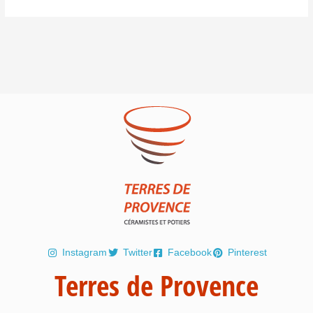
Instagram
Twitter
Facebook
Pinterest
Terres de Provence