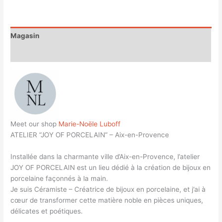
Magasin
Customer Queries (0)
Meet our shop
Marie-Noële Luboff
ATELIER “JOY OF PORCELAIN” – Aix-en-Provence
Installée dans la charmante ville d’Aix-en-Provence, l’atelier
JOY OF PORCELAIN est un lieu dédié à la création de bijoux en
porcelaine façonnés à la main.
Je suis Céramiste – Créatrice de bijoux en porcelaine, et j’ai à
cœur de transformer cette matière noble en pièces uniques,
délicates et poétiques.