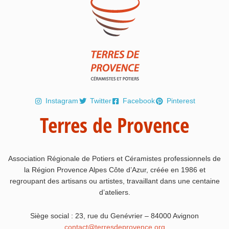
Instagram
Twitter
Facebook
Pinterest
Terres de Provence
Association Régionale de Potiers et Céramistes professionnels de
la Région Provence Alpes Côte d’Azur, créée en 1986 et
regroupant des artisans ou artistes, travaillant dans une centaine
d’ateliers.
Siège social : 23, rue du Genévrier – 84000 Avignon
contact@terresdeprovence.org