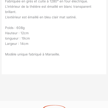
Fabriquée en grès et cuite à 1280° en four électrique.
L’intérieur de la théière est émaillé en blanc transparent
brillant.
L’extérieur est émaillé en bleu clair mat satiné.
Poids : 608g
Hauteur : 12cm
longueur : 19cm
Largeur : 14cm
Modèle unique fabriqué à Marseille.