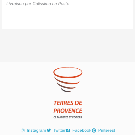
Livraison par Colissimo La Poste
Instagram
Twitter
Facebook
Pinterest