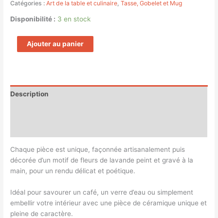
Catégories :
Art de la table et culinaire
,
Tasse, Gobelet et Mug
Disponibilité :
3 en stock
Ajouter au panier
Description
Magasin
Customer Queries (0)
Chaque pièce est unique, façonnée artisanalement puis
décorée d’un motif de fleurs de lavande peint et gravé à la
main, pour un rendu délicat et poétique.
Idéal pour savourer un café, un verre d’eau ou simplement
embellir votre intérieur avec une pièce de céramique unique et
pleine de caractère.