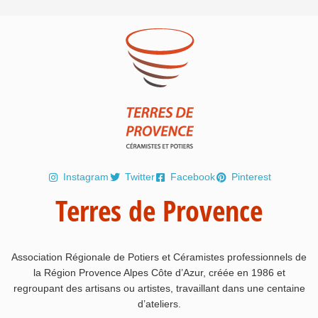
Instagram
Twitter
Facebook
Pinterest
Terres de Provence
Association Régionale de Potiers et Céramistes professionnels de
la Région Provence Alpes Côte d’Azur, créée en 1986 et
regroupant des artisans ou artistes, travaillant dans une centaine
d’ateliers.