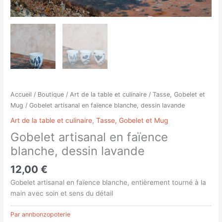
Accueil
/
Boutique
/
Art de la table et culinaire
/
Tasse, Gobelet et
Mug
/ Gobelet artisanal en faïence blanche, dessin lavande
Art de la table et culinaire
,
Tasse, Gobelet et Mug
Gobelet artisanal en faïence
blanche, dessin lavande
12,00
€
Gobelet artisanal en faïence blanche, entièrement tourné à la
main avec soin et sens du détail
Par annbonzopoterie