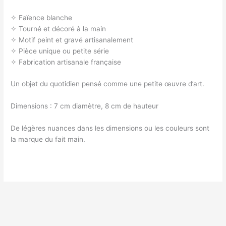
✧ Faïence blanche
✧ Tourné et décoré à la main
✧ Motif peint et gravé artisanalement
✧ Pièce unique ou petite série
✧ Fabrication artisanale française
Un objet du quotidien pensé comme une petite œuvre d’art.
Dimensions : 7 cm diamètre, 8 cm de hauteur
De légères nuances dans les dimensions ou les couleurs sont
la marque du fait main.