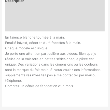
Description
Informations complémentaires
Magasin
Customer Queries (0)
En faïence blanche tournée à la main.
Emaillé int/ext, décor texturé facettes à la main.
Chaque modèle est unique.
Je porte une attention particulière aux pièces. Bien que je
réalise de la vaisselle en petites séries chaque pièce est
unique. Des variations dans les dimensions ou les couleurs
sont la marque du fait main. Si vous voulez des informations
supplémentaires n’hésitez pas à me contacter par mail ou
téléphone.
Comptez un délais de fabrication d’un mois