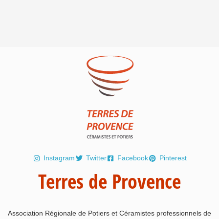
Instagram
Twitter
Facebook
Pinterest
Terres de Provence
Association Régionale de Potiers et Céramistes professionnels de