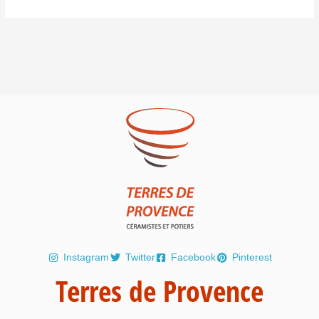
Instagram
Twitter
Facebook
Pinterest
Terres de Provence