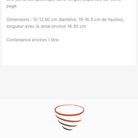
page.
Dimensions : 12-12.50 cm diamètre, 15-16.5 cm de hauteur,
longueur avec la anse environ 16.50 cm
Contenance environ 1 litre