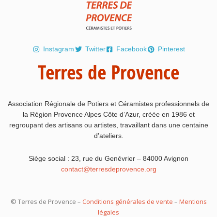
Instagram
Twitter
Facebook
Pinterest
Terres de Provence
Association Régionale de Potiers et Céramistes professionnels de
la Région Provence Alpes Côte d’Azur, créée en 1986 et
regroupant des artisans ou artistes, travaillant dans une centaine
d’ateliers.
Siège social : 23, rue du Genévrier – 84000 Avignon
contact@terresdeprovence.org
© Terres de Provence –
Conditions générales de vente
–
Mentions
légales