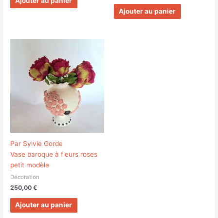
Ajouter au panier
Ajouter au panier
Par Sylvie Gorde
Vase baroque à fleurs roses
petit modèle
Décoration
250,00
€
Ajouter au panier