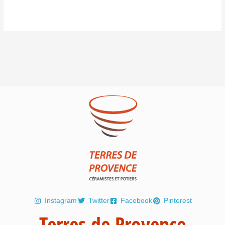
Instagram
Twitter
Facebook
Pinterest
Terres de Provence