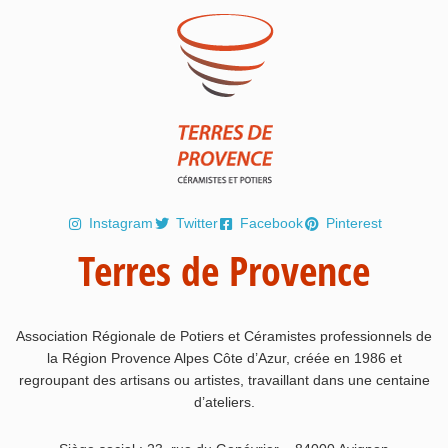
Instagram
Twitter
Facebook
Pinterest
Terres de Provence
Association Régionale de Potiers et Céramistes professionnels de
la Région Provence Alpes Côte d’Azur, créée en 1986 et
regroupant des artisans ou artistes, travaillant dans une centaine
d’ateliers.