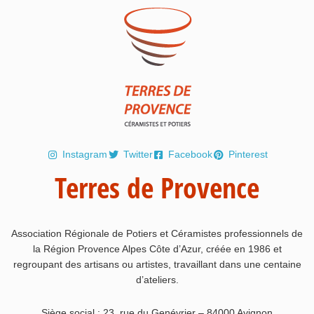
Instagram
Twitter
Facebook
Pinterest
Terres de Provence
Association Régionale de Potiers et Céramistes professionnels de
la Région Provence Alpes Côte d’Azur, créée en 1986 et
regroupant des artisans ou artistes, travaillant dans une centaine
d’ateliers.
Siège social : 23, rue du Genévrier – 84000 Avignon