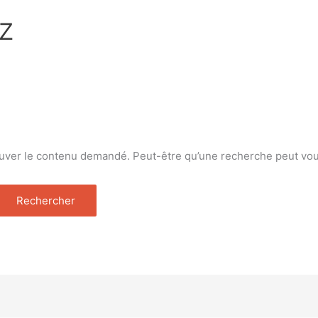
rz
uver le contenu demandé. Peut-être qu’une recherche peut vou