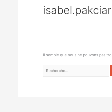
isabel.pakcia
Il semble que nous ne pouvons pas tro