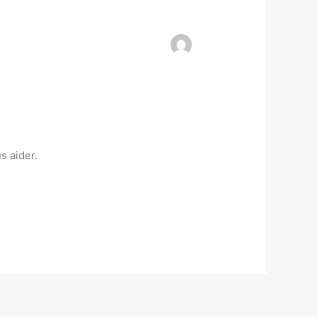
s aider.