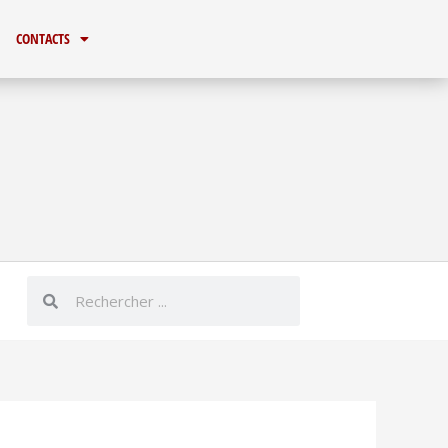
CONTACTS
Rechercher
Rechercher
er