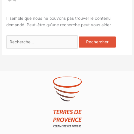
Il semble que nous ne pouvons pas trouver le contenu
demandé. Peut-être qu’une recherche peut vous aider.