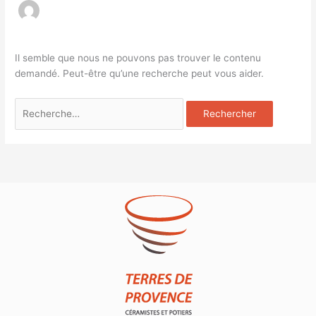
Il semble que nous ne pouvons pas trouver le contenu
demandé. Peut-être qu’une recherche peut vous aider.